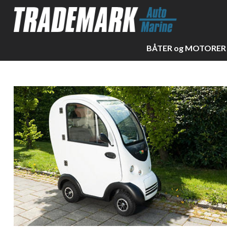
BÅTER og MOTORER