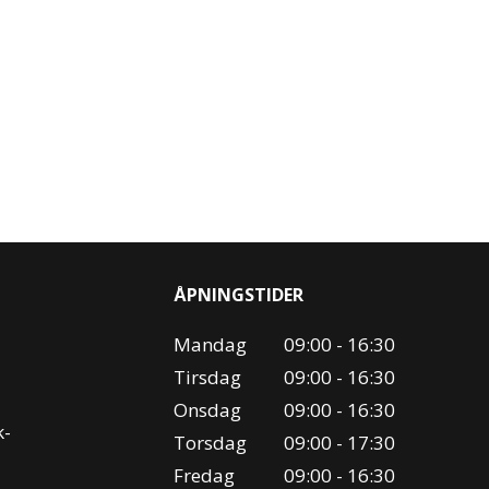
ÅPNINGSTIDER
Mandag
09:00 - 16:30
Tirsdag
09:00 - 16:30
Onsdag
09:00 - 16:30
k-
Torsdag
09:00 - 17:30
Fredag
09:00 - 16:30