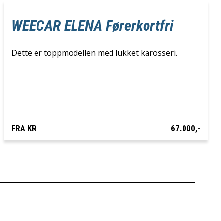
WEECAR ELENA Førerkortfri
Dette er toppmodellen med lukket karosseri.
FRA KR
67.000,-