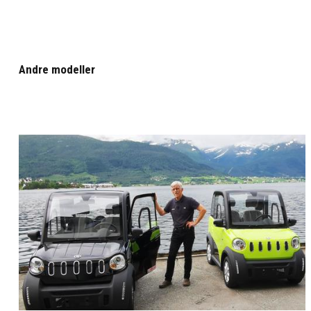
Andre modeller