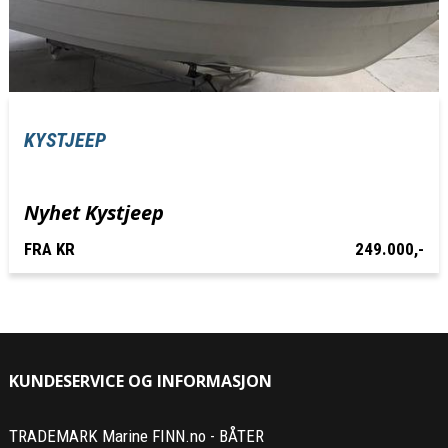
KYSTJEEP
Nyhet Kystjeep
FRA KR
249.000,-
KUNDESERVICE OG INFORMASJON
TRADEMARK Marine FINN.no - BÅTER