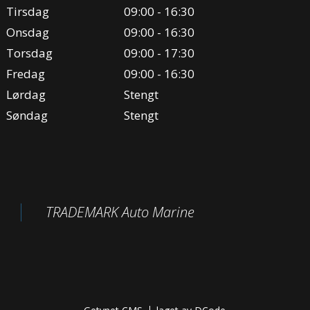
Tirsdag
09:00 - 16:30
Onsdag
09:00 - 16:30
Torsdag
09:00 - 17:30
Fredag
09:00 - 16:30
Lørdag
Stengt
Søndag
Stengt
TRADEMARK Auto Marine