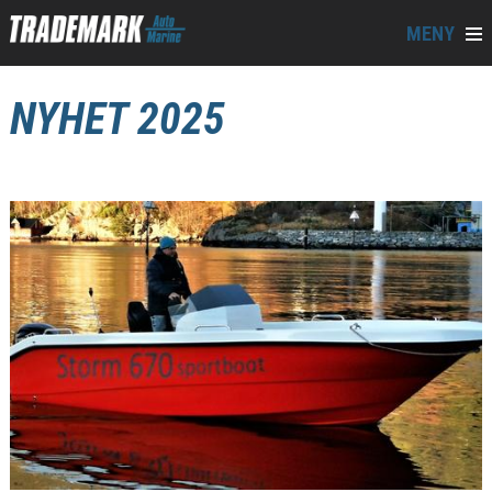
MENY
NYHET 2025