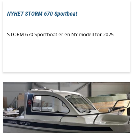
NYHET STORM 670 Sportboat
STORM 670 Sportboat er en NY modell for 2025.