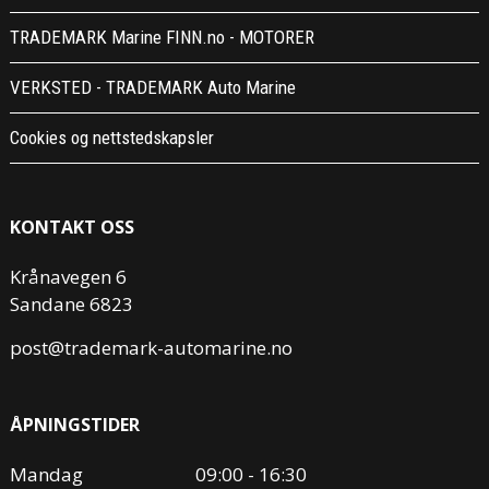
TRADEMARK Marine FINN.no - MOTORER
VERKSTED - TRADEMARK Auto Marine
Cookies og nettstedskapsler
KONTAKT OSS
Krånavegen 6
Sandane 6823
post@trademark-automarine.no
ÅPNINGSTIDER
Mandag
09:00 - 16:30