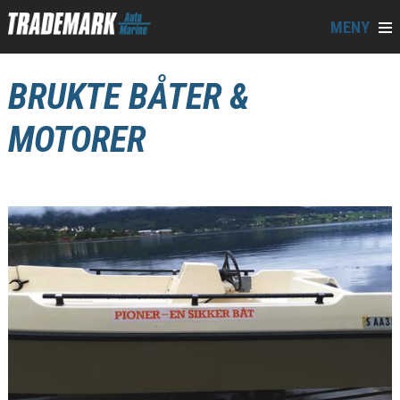
MENY
BRUKTE BÅTER &
MOTORER