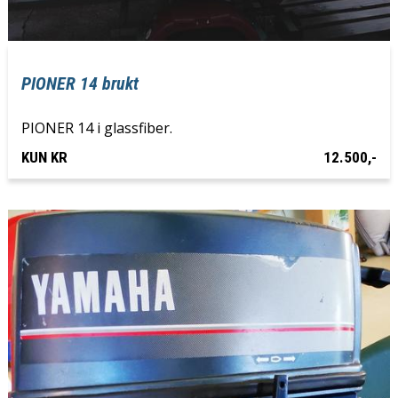
PIONER 14 brukt
PIONER 14 i glassfiber.
KUN KR
12.500,-