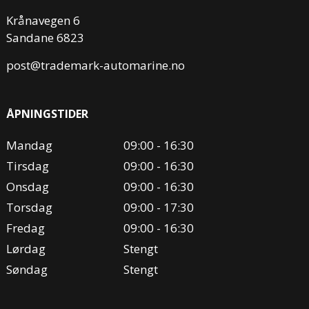
Krånavegen 6
Sandane 6823
post@trademark-automarine.no
ÅPNINGSTIDER
Mandag
09:00 - 16:30
Tirsdag
09:00 - 16:30
Onsdag
09:00 - 16:30
Torsdag
09:00 - 17:30
Fredag
09:00 - 16:30
Lørdag
Stengt
Søndag
Stengt