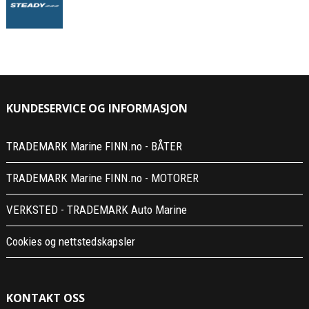
KUNDESERVICE OG INFORMASJON
TRADEMARK Marine FINN.no - BÅTER
TRADEMARK Marine FINN.no - MOTORER
VERKSTED - TRADEMARK Auto Marine
Cookies og nettstedskapsler
KONTAKT OSS