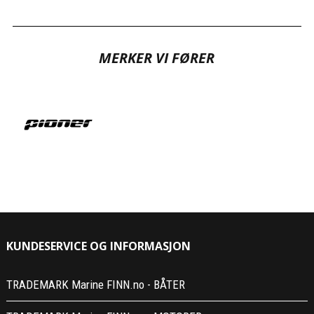
MERKER VI FØRER
KUNDESERVICE OG INFORMASJON
TRADEMARK Marine FINN.no - BÅTER