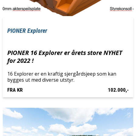
PIONER Explorer
PIONER 16 Explorer er årets store NYHET
for 2022 !
16 Explorer er en kraftig sjergårdsjeep som kan
bygges ut med diverse utstyr.
FRA KR
102.000,-