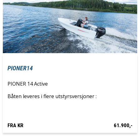
PIONER14
PIONER 14 Active
Båten leveres i flere utstyrsversjoner :
FRA KR
61.900,-