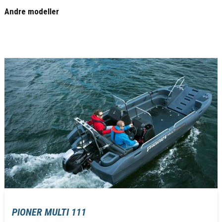
Andre modeller
PIONER MULTI 111