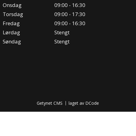
Onsdag
09:00 - 16:30
Torsdag
09:00 - 17:30
Fredag
09:00 - 16:30
Lørdag
Stengt
Søndag
Stengt
Getynet CMS
laget av DCode