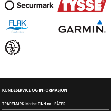
KUNDESERVICE OG INFORMASJON
TRADEMARK Marine FINN.no - BÅTER