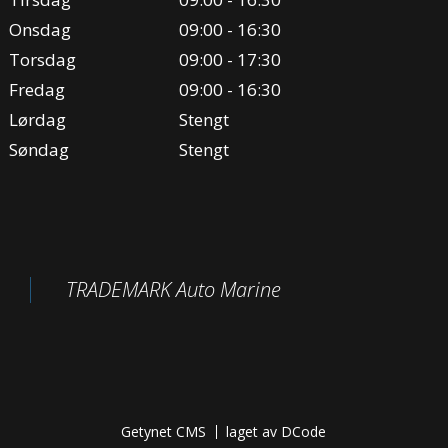
Onsdag
09:00 - 16:30
Torsdag
09:00 - 17:30
Fredag
09:00 - 16:30
Lørdag
Stengt
Søndag
Stengt
TRADEMARK Auto Marine
Getynet CMS
laget av DCode