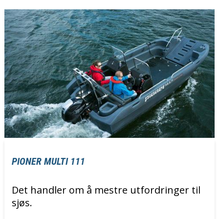
PIONER MULTI 111
Det handler om å mestre utfordringer til
sjøs.