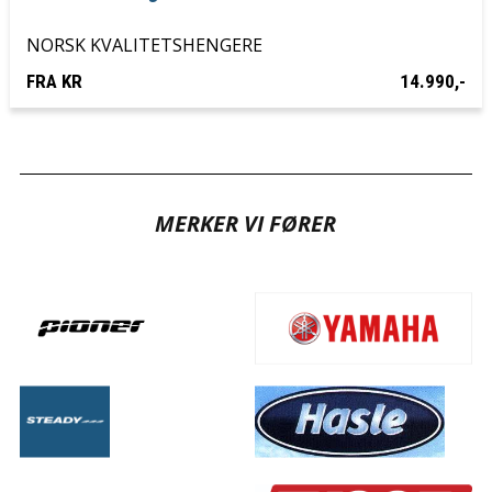
NORSK KVALITETSHENGERE
FRA KR
14.990,-
MERKER VI FØRER