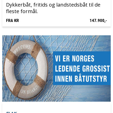
Dykkerbåt, fritids og landstedsbåt til de
fleste formål.
FRA KR
147.900,-