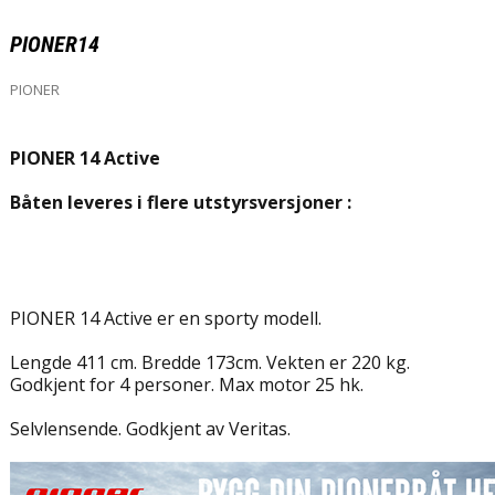
PIONER14
PIONER
PIONER 14 Active
Båten leveres i flere utstyrsversjoner :
PIONER 14 Active er en sporty modell.
Lengde 411 cm. Bredde 173cm. Vekten er 220 kg.
Godkjent for 4 personer. Max motor 25 hk.
Selvlensende. Godkjent av Veritas.