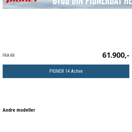
61.900,-
FRA KR
PIONER 14 Active
Andre modeller