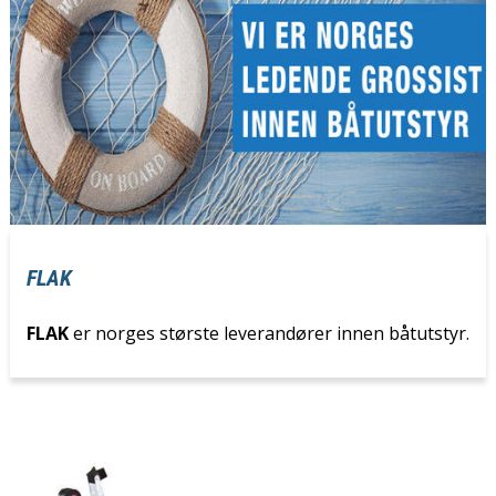
FLAK
FLAK
er norges største leverandører innen båtutstyr.