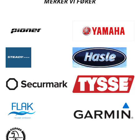
MERKER VI FØRER