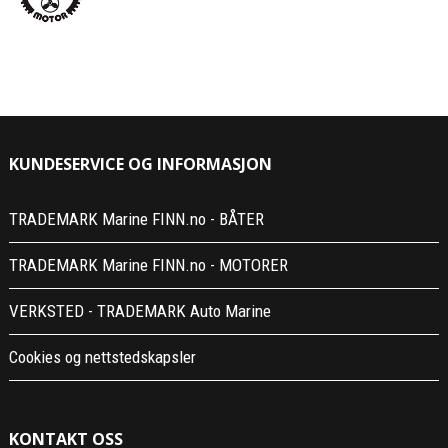
KUNDESERVICE OG INFORMASJON
TRADEMARK Marine FINN.no - BÅTER
TRADEMARK Marine FINN.no - MOTORER
VERKSTED - TRADEMARK Auto Marine
Cookies og nettstedskapsler
KONTAKT OSS