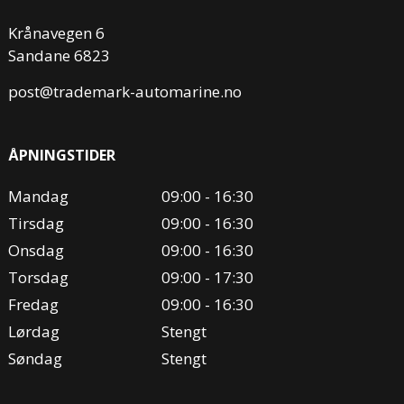
Krånavegen 6
Sandane 6823
post@trademark-automarine.no
ÅPNINGSTIDER
Mandag
09:00 - 16:30
Tirsdag
09:00 - 16:30
Onsdag
09:00 - 16:30
Torsdag
09:00 - 17:30
Fredag
09:00 - 16:30
Lørdag
Stengt
Søndag
Stengt