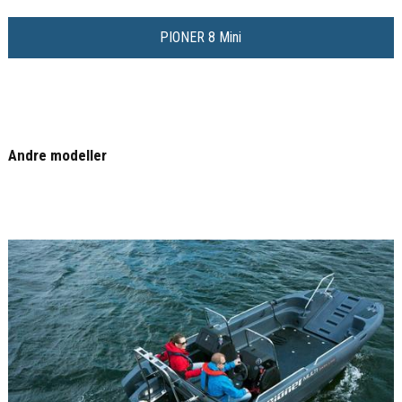
PIONER 8 Mini
Andre modeller