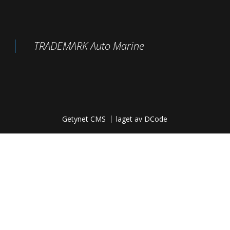
TRADEMARK Auto Marine
Getynet CMS
laget av DCode