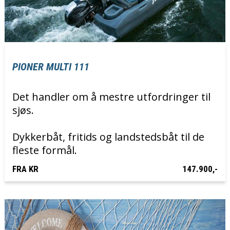
PIONER MULTI 111
Det handler om å mestre utfordringer til
sjøs.
Dykkerbåt, fritids og landstedsbåt til de
fleste formål.
FRA KR
147.900,-