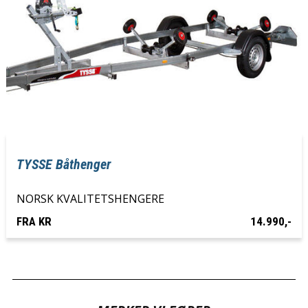
TYSSE Båthenger
NORSK KVALITETSHENGERE
FRA KR
14.990,-