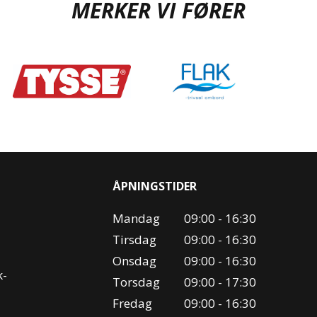
MERKER VI FØRER
ÅPNINGSTIDER
Mandag
09:00 - 16:30
Tirsdag
09:00 - 16:30
Onsdag
09:00 - 16:30
k-
Torsdag
09:00 - 17:30
Fredag
09:00 - 16:30