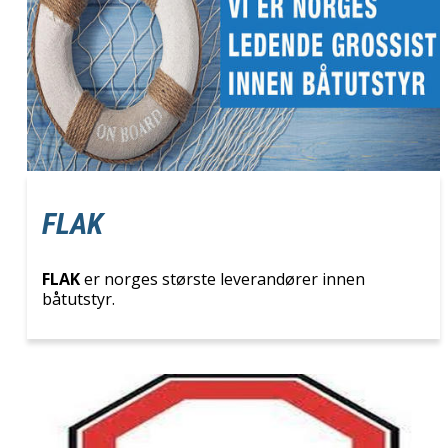
FLAK
FLAK
er norges største leverandører innen
båtutstyr.