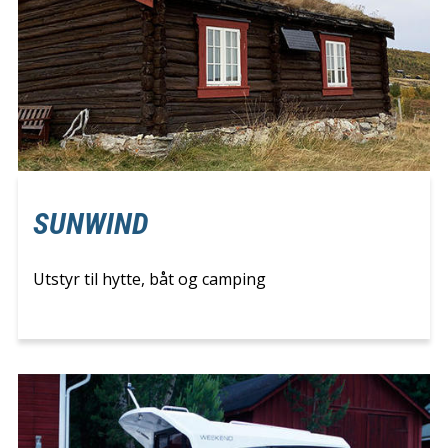
SUNWIND
Utstyr til hytte, båt og camping