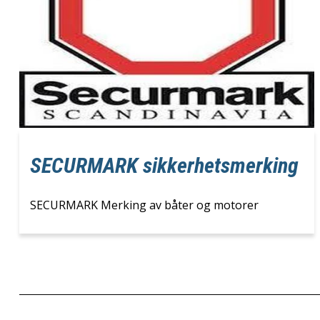
SECURMARK sikkerhetsmerking
SECURMARK Merking av båter og motorer