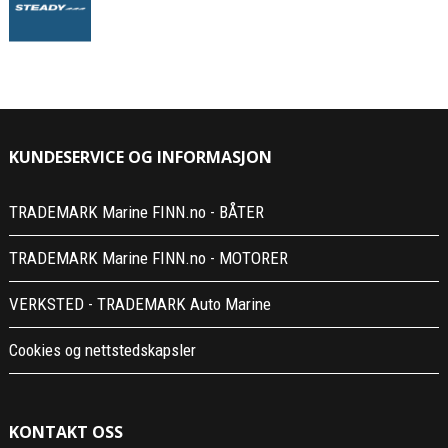
KUNDESERVICE OG INFORMASJON
TRADEMARK Marine FINN.no - BÅTER
TRADEMARK Marine FINN.no - MOTORER
VERKSTED - TRADEMARK Auto Marine
Cookies og nettstedskapsler
KONTAKT OSS