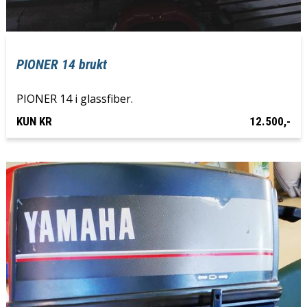
PIONER 14 brukt
PIONER 14 i glassfiber.
KUN KR
12.500,-