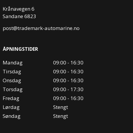
Krånavegen 6
Sandane 6823
post@trademark-automarine.no
ÅPNINGSTIDER
Mandag
09:00 - 16:30
Tirsdag
09:00 - 16:30
Onsdag
09:00 - 16:30
Torsdag
09:00 - 17:30
Fredag
09:00 - 16:30
Lørdag
Stengt
Søndag
Stengt