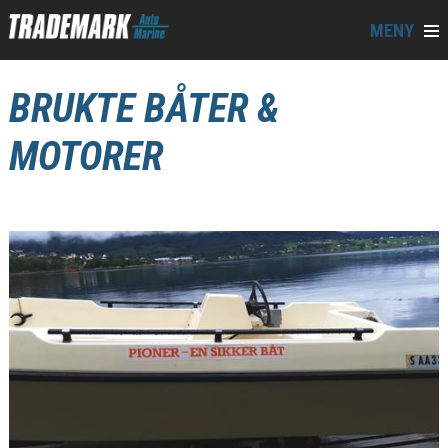
MENY
BRUKTE BÅTER &
MOTORER